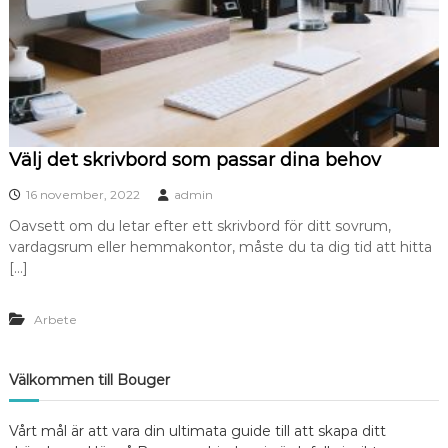
Välj det skrivbord som passar dina behov
16 november, 2022
admin
Oavsett om du letar efter ett skrivbord för ditt sovrum,
vardagsrum eller hemmakontor, måste du ta dig tid att hitta
[…]
Arbete
Välkommen till Bouger
Vårt mål är att vara din ultimata guide till att skapa ditt